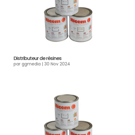
Distributeur de résines
par
ggmedia
|
30 Nov 2024