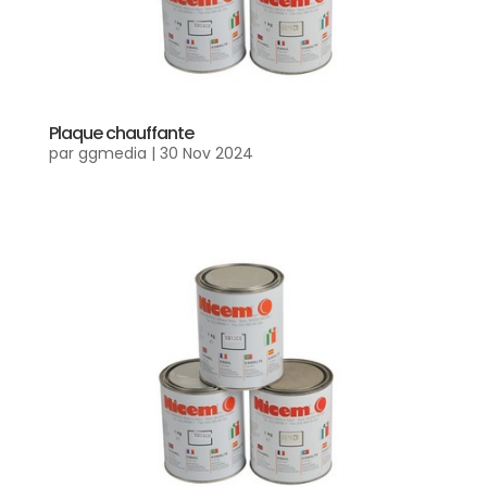
Plaque chauffante
par
ggmedia
|
30 Nov 2024