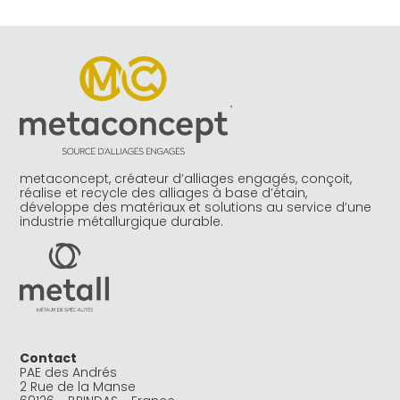
metaconcept, créateur d’alliages engagés, conçoit,
réalise et recycle des alliages à base d’étain,
développe des matériaux et solutions au service d’une
industrie métallurgique durable.
Contact
PAE des Andrés
2 Rue de la Manse