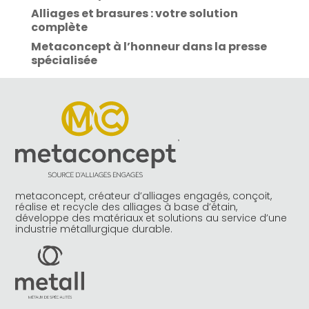
Alliages et brasures : votre solution
complète
Metaconcept à l’honneur dans la presse
spécialisée
metaconcept, créateur d’alliages engagés, conçoit,
réalise et recycle des alliages à base d’étain,
développe des matériaux et solutions au service d’une
industrie métallurgique durable.