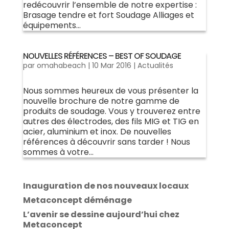
redécouvrir l’ensemble de notre expertise :
Brasage tendre et fort Soudage Alliages et
équipements...
NOUVELLES RÉFÉRENCES – BEST OF SOUDAGE
par
omahabeach
|
10 Mar 2016
|
Actualités
Nous sommes heureux de vous présenter la
nouvelle brochure de notre gamme de
produits de soudage. Vous y trouverez entre
autres des électrodes, des fils MIG et TIG en
acier, aluminium et inox. De nouvelles
références à découvrir sans tarder ! Nous
sommes à votre...
Inauguration de nos nouveaux locaux
Metaconcept déménage
L’avenir se dessine aujourd’hui chez
Metaconcept