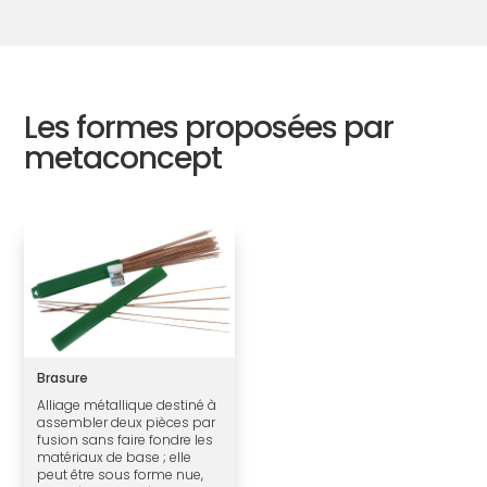
Les formes proposées par
metaconcept
Brasure
Alliage métallique destiné à
assembler deux pièces par
fusion sans faire fondre les
matériaux de base ; elle
peut être sous forme nue,