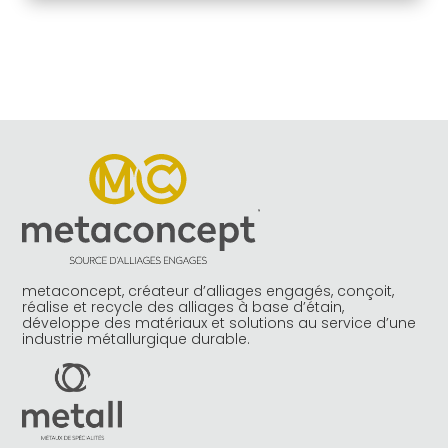
metaconcept, créateur d’alliages engagés, conçoit,
réalise et recycle des alliages à base d’étain,
développe des matériaux et solutions au service d’une
industrie métallurgique durable.