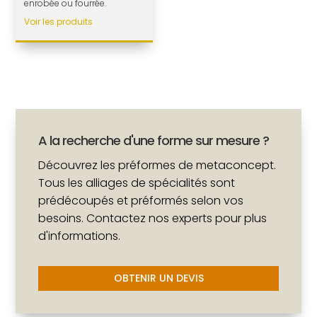
enrobée ou fourrée.
Voir les produits
A la recherche d'une forme sur mesure ?
Découvrez les préformes de metaconcept.
Tous les alliages de spécialités sont
prédécoupés et préformés selon vos
besoins. Contactez nos experts pour plus
d'informations.
OBTENIR UN DEVIS