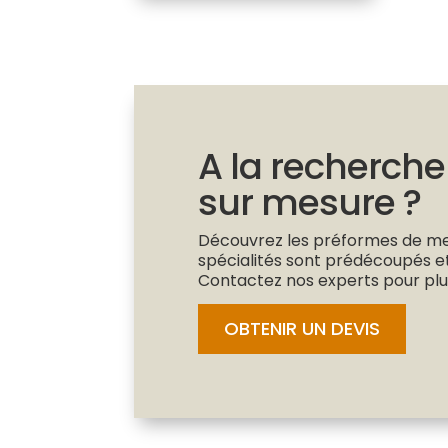
A la recherche
sur mesure ?
Découvrez les préformes de met
spécialités sont prédécoupés e
Contactez nos experts pour plus
OBTENIR UN DEVIS