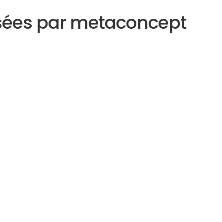
sées par metaconcept