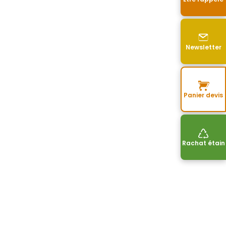
Newsletter
Panier devis
Rachat étain