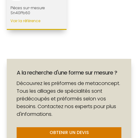
Pièces sur-mesure
Sn40Pb60
Voir la référence
A la recherche d'une forme sur mesure ?
Découvrez les préformes de metaconcept.
Tous les alliages de spécialités sont
prédécoupés et préformés selon vos
besoins. Contactez nos experts pour plus
d'informations.
OBTENIR UN DEVIS