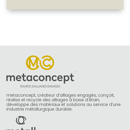
metaconcept, créateur d’alliages engagés, conçoit,
réalise et recycle des alliages à base d’étain,
développe des matériaux et solutions au service d’une
industrie métallurgique durable.