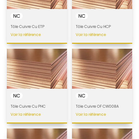
NC
NC
Tôle Cuivre Cu ETP
Tôle Cuivre Cu HCP
Voir la référence
Voir la référence
NC
NC
Tôle Cuivre Cu PHC
Tôle Cuivre OF CW008A
Voir la référence
Voir la référence