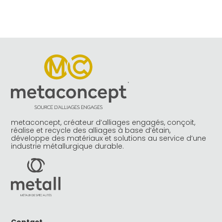
metaconcept, créateur d’alliages engagés, conçoit,
réalise et recycle des alliages à base d’étain,
développe des matériaux et solutions au service d’une
industrie métallurgique durable.