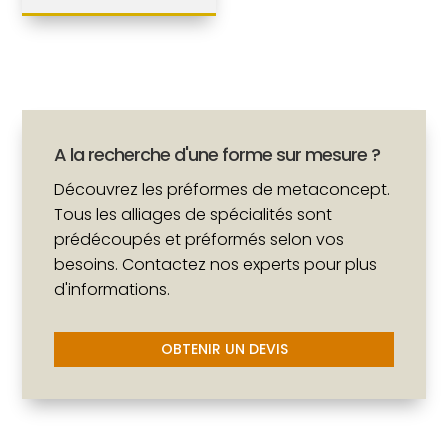
A la recherche d'une forme sur mesure ?
Découvrez les préformes de metaconcept.
Tous les alliages de spécialités sont
prédécoupés et préformés selon vos
besoins. Contactez nos experts pour plus
d'informations.
OBTENIR UN DEVIS