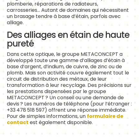
plomberie, réparations de radiateurs,
carrosseries… Autant de domaines qui nécessitent
un brasage tendre à base d’étain, parfois avec
alliage.
Des alliages en étain de haute
pureté
Dans cette optique, le groupe METACONCEPT a
développé toute une gamme d’alliages d’étain à
base d’argent, d’indium, de cuivre, de zinc ou de
plomb. Mais son activité couvre également tout le
circuit de distribution des métaux, de leur
transformation à leur recyclage. Des précisions sur
les prestations dispensées par le groupe
METACONCEPT ? Un conseil ou une demande de
devis ? Les numéros de téléphone (pour l’étranger :
+33 478 518 597) offrent une réponse immédiate.
Pour de simples informations, un
formulaire de
contact
est également disponible.