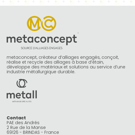
metaconcept, créateur d’alliages engagés, conçoit,
réalise et recycle des alliages à base d’étain,
développe des matériaux et solutions au service d’une
industrie métallurgique durable.
Contact
PAE des Andrés
2 Rue de la Manse
69126 - BRINDAS - France