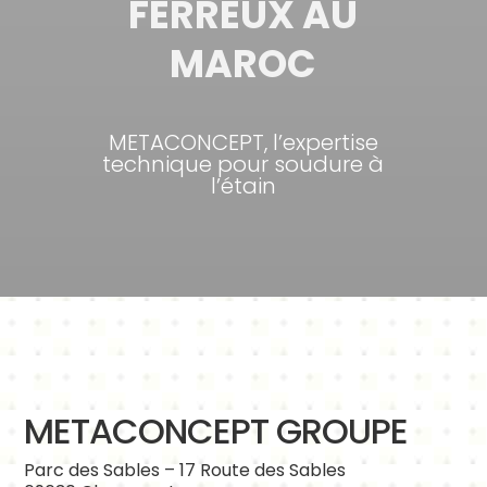
FERREUX AU
MAROC
METACONCEPT, l’expertise
technique pour soudure à
l’étain
METACONCEPT GROUPE
Parc des Sables – 17 Route des Sables