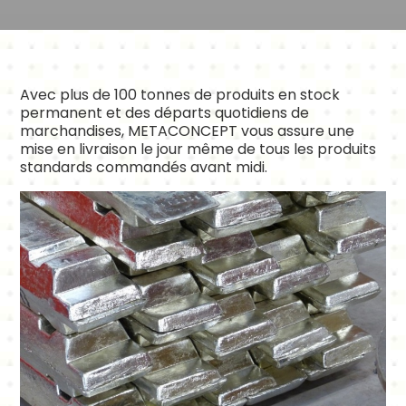
Avec plus de 100 tonnes de produits en stock
permanent et des départs quotidiens de
marchandises, METACONCEPT vous assure une
mise en livraison le jour même de tous les produits
standards commandés avant midi.