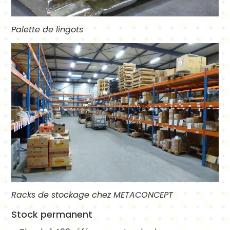
Palette de lingots
Racks de stockage chez METACONCEPT
Stock permanent