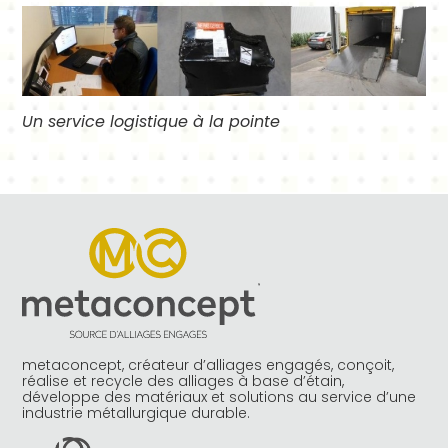
Un service logistique à la pointe
metaconcept, créateur d’alliages engagés, conçoit,
réalise et recycle des alliages à base d’étain,
développe des matériaux et solutions au service d’une
industrie métallurgique durable.