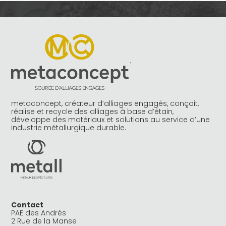
metaconcept, créateur d’alliages engagés, conçoit,
réalise et recycle des alliages à base d’étain,
développe des matériaux et solutions au service d’une
industrie métallurgique durable.
Contact
PAE des Andrés
2 Rue de la Manse