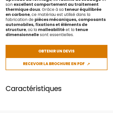
son
excellent comportement au traitement
thermique doux
. Grâce à sa
teneur équilibrée
en carbone
, ce matériau est utilisé dans la
fabrication de
pièces mécaniques, composants
automobiles, fixations et éléments de
structure
, où la
malleabilité
et la
tenue
dimensionnelle
sont essentielles.
OBTENIR UN DEVIS
RECEVOIR LA BROCHURE EN PDF
↗
Caractéristiques