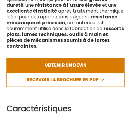
dureté
, une
résistance à l’usure élevée
et une
excellente élasticité
après traitement thermique.
Idéal pour des applications exigeant
résistance
mécanique et précision
, ce matériau est
couramment utilisé dans la fabrication de
ressorts
plats, lames techniques, outils à main et
pièces de mécanismes soumis à de fortes
contraintes
.
OBTENIR UN DEVIS
RECEVOIR LA BROCHURE EN PDF
↗
Caractéristiques