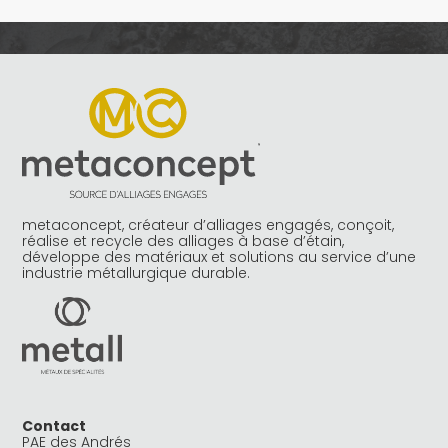
metaconcept, créateur d’alliages engagés, conçoit,
réalise et recycle des alliages à base d’étain,
développe des matériaux et solutions au service d’une
industrie métallurgique durable.
Contact
PAE des Andrés