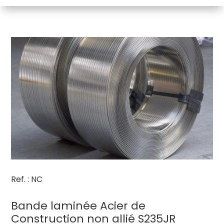
Ref. : NC
Bande laminée Acier de
Construction non allié S235JR