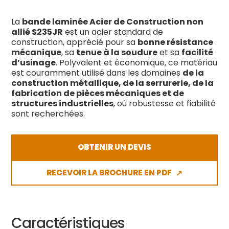
La
bande laminée Acier de Construction non
allié S235JR
est un acier standard de
construction, apprécié pour sa
bonne résistance
mécanique
, sa
tenue à la soudure
et sa
facilité
d’usinage
. Polyvalent et économique, ce matériau
est couramment utilisé dans les domaines
de la
construction métallique, de la serrurerie, de la
fabrication de pièces mécaniques et de
structures industrielles
, où robustesse et fiabilité
sont recherchées.
OBTENIR UN DEVIS
RECEVOIR LA BROCHURE EN PDF
↗
Caractéristiques