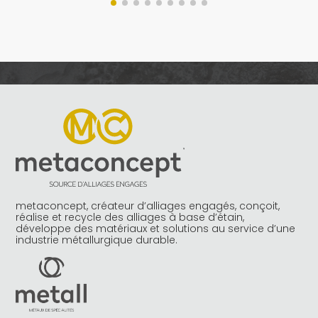
metaconcept, créateur d’alliages engagés, conçoit,
réalise et recycle des alliages à base d’étain,
développe des matériaux et solutions au service d’une
industrie métallurgique durable.