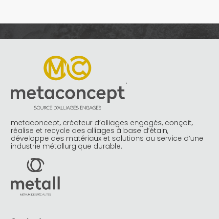
metaconcept, créateur d’alliages engagés, conçoit,
réalise et recycle des alliages à base d’étain,
développe des matériaux et solutions au service d’une
industrie métallurgique durable.