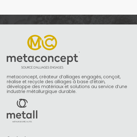
metaconcept, créateur d’alliages engagés, conçoit,
réalise et recycle des alliages à base d’étain,
développe des matériaux et solutions au service d’une
industrie métallurgique durable.