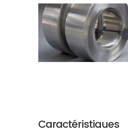
Caractéristiques