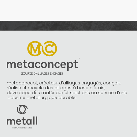
metaconcept, créateur d’alliages engagés, conçoit,
réalise et recycle des alliages à base d’étain,
développe des matériaux et solutions au service d’une
industrie métallurgique durable.