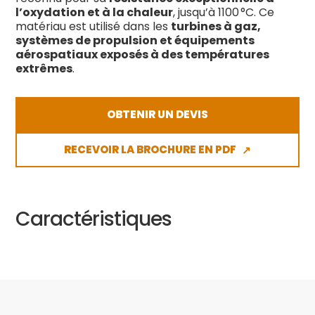
l’oxydation et à la chaleur
, jusqu’à 1100 °C. Ce
matériau est utilisé dans les
turbines à gaz,
systèmes de propulsion et équipements
aérospatiaux exposés à des températures
extrêmes
.
OBTENIR UN DEVIS
RECEVOIR LA BROCHURE EN PDF
↗
Caractéristiques