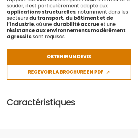
souder, il est particulièrement adapté aux
applications structurelles
, notamment dans les
secteurs
du transport, du bâtiment et de
l’industrie
, où une
durabilité accrue
et une
résistance aux environnements modérément
agressifs
sont requises.
OBTENIR UN DEVIS
RECEVOIR LA BROCHURE EN PDF
↗
Caractéristiques