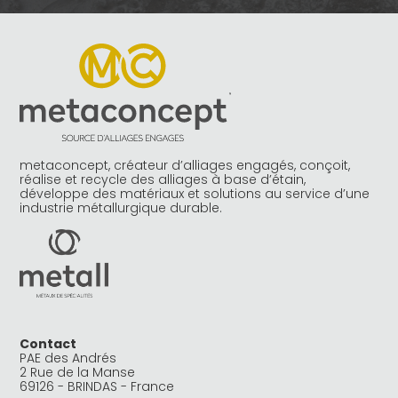
metaconcept, créateur d’alliages engagés, conçoit,
réalise et recycle des alliages à base d’étain,
développe des matériaux et solutions au service d’une
industrie métallurgique durable.
Contact
PAE des Andrés
2 Rue de la Manse
69126 - BRINDAS - France