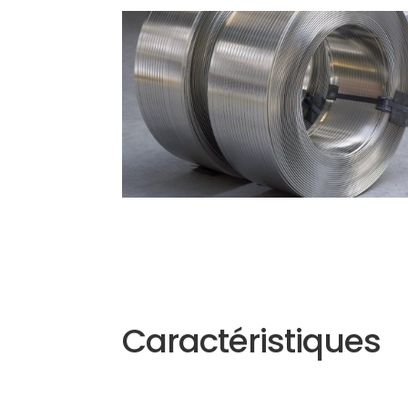
Caractéristiques