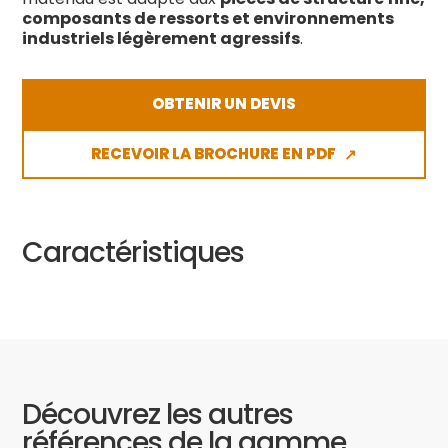
composants de ressorts et environnements
industriels légèrement agressifs
.
OBTENIR UN DEVIS
RECEVOIR LA BROCHURE EN PDF
↗
Caractéristiques
Découvrez les autres
références de la gamme