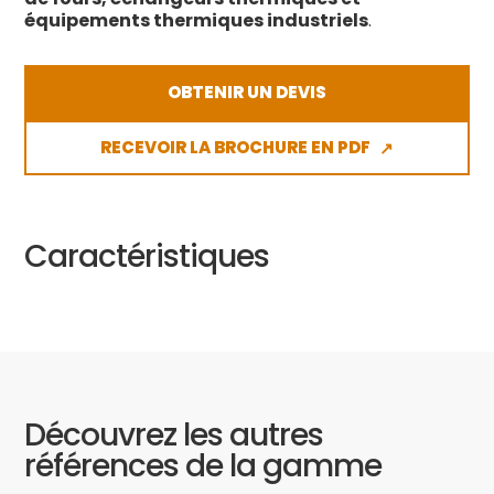
équipements thermiques industriels
.
OBTENIR UN DEVIS
RECEVOIR LA BROCHURE EN PDF
↗
Caractéristiques
Découvrez les autres
références de la gamme