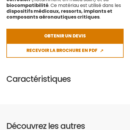
biocompatibilité
. Ce matériau est utilisé dans les
dispositifs médicaux, ressorts, implants et
composants aéronautiques critiques
.
OBTENIR UN DEVIS
RECEVOIR LA BROCHURE EN PDF
↗
Caractéristiques
Découvrez les autres