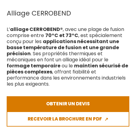
Alliage CERROBEND
L’
alliage CERROBEND®
, avec une plage de fusion
comprise entre
70°C et 73°C
, est spécialement
conçu pour les
applications nécessitant une
basse température de fusion et une grande
précision
. Ses propriétés thermiques et
mécaniques en font un alliage idéal pour le
formage temporaire
ou le
maintien sécurisé de
pièces complexes
, offrant fiabilité et
performance dans les environnements industriels
les plus exigeants.
OBTENIR UN DEVIS
RECEVOIR LA BROCHURE EN PDF
↗