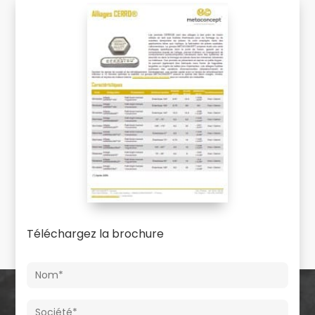
Téléchargez la brochure