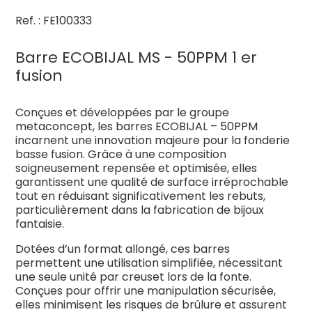
Ref. : FE100333
Barre ECOBIJAL MS - 50PPM 1 er
fusion
Conçues et développées par le groupe
metaconcept, les barres ECOBIJAL – 50PPM
incarnent une innovation majeure pour la fonderie
basse fusion. Grâce à une composition
soigneusement repensée et optimisée, elles
garantissent une qualité de surface irréprochable
tout en réduisant significativement les rebuts,
particulièrement dans la fabrication de bijoux
fantaisie.
Dotées d’un format allongé, ces barres
permettent une utilisation simplifiée, nécessitant
une seule unité par creuset lors de la fonte.
Conçues pour offrir une manipulation sécurisée,
elles minimisent les risques de brûlure et assurent