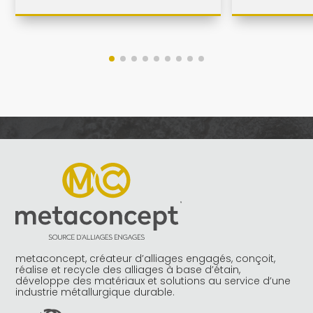
metaconcept, créateur d’alliages engagés, conçoit,
réalise et recycle des alliages à base d’étain,
développe des matériaux et solutions au service d’une
industrie métallurgique durable.