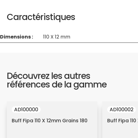
Caractéristiques
Dimensions :
110 X 12 mm
Découvrez les autres
références de la gamme
AD100000
AD100002
Buff Fipa 110 X 12mm Grains 180
Buff Fipa 11