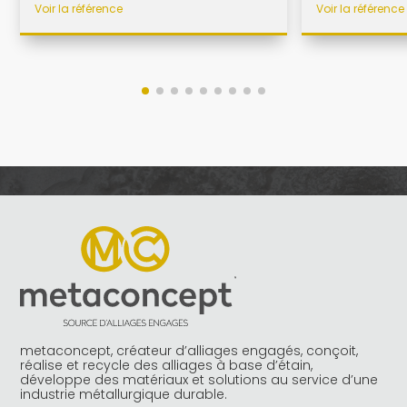
Voir la référence
Voir la référence
metaconcept, créateur d’alliages engagés, conçoit,
réalise et recycle des alliages à base d’étain,
développe des matériaux et solutions au service d’une
industrie métallurgique durable.