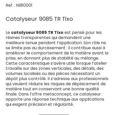
Ref. : NI910001
Catalyseur 9085 TR Tixo
Le
catalyseur 9085 TR Tixo
est pensé pour les
résines transparentes qui demandent une
meilleure tenue pendant l’application. Son rôle ne
se limite pas au durcissement : il contribue aussi à
améliorer le comportement de la matière avant la
prise, en donnant plus de stabilité au mélange.
Cette caractéristique s’avère utile lorsque l’atelier
travaille sur des zones verticales, des détails, des
volumes localisés ou des pièces nécessitant un
dépôt plus contrôlé. Il s’adresse aux professionnels
qui veulent réduire les risques de déplacement de
matière tout en conservant une bonne qualité
finale. Dans l’offre metaconcept, ce catalyseur
apporte une réponse technique aux applications
qui exigent précision et régularité.