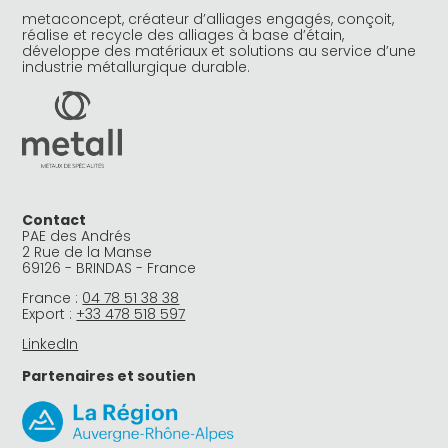
metaconcept, créateur d’alliages engagés, conçoit,
réalise et recycle des alliages à base d’étain,
développe des matériaux et solutions au service d’une
industrie métallurgique durable.
Contact
PAE des Andrés
2 Rue de la Manse
69126 - BRINDAS - France
France :
04 78 51 38 38
Export :
+33 478 518 597
LinkedIn
Partenaires et soutien