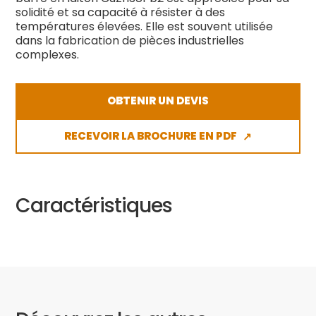
solidité et sa capacité à résister à des
températures élevées. Elle est souvent utilisée
dans la fabrication de pièces industrielles
complexes.
OBTENIR UN DEVIS
RECEVOIR LA BROCHURE EN PDF
↗
Caractéristiques