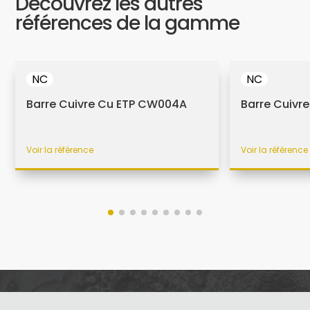
Découvrez les autres
références de la gamme
NC
NC
Barre Cuivre Cu ETP CW004A
Barre Cuivre
Voir la référence
Voir la référence