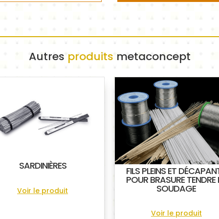
Autres
produits
metaconcept
SARDINIÈRES
FILS PLEINS ET DÉCAPAN
POUR BRASURE TENDRE 
SOUDAGE
Voir le produit
Voir le produit