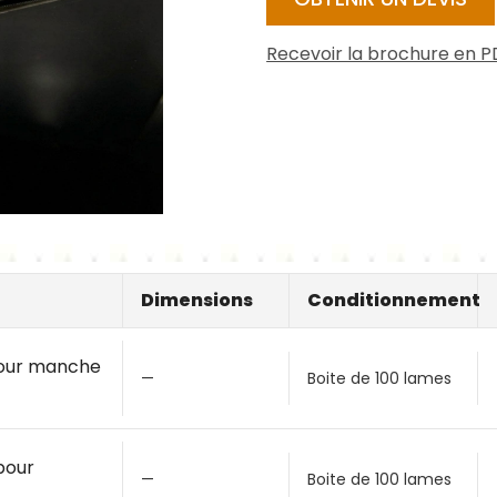
Recevoir la brochure en P
Dimensions
Conditionnement
 pour manche
—
Boite de 100 lames
pour
—
Boite de 100 lames