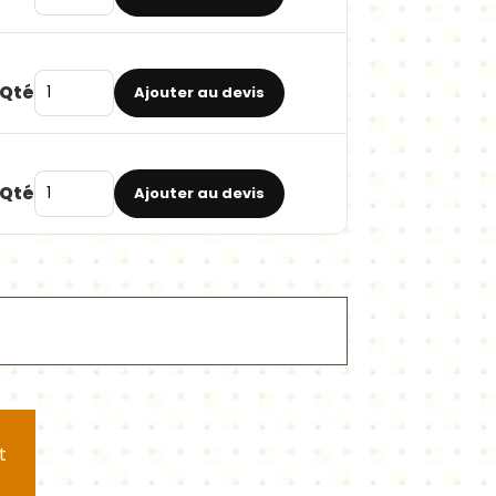
Qté
Ajouter au devis
Qté
Ajouter au devis
t