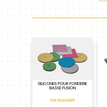
SILICONES POUR FONDERIE
BASSE FUSION
Voir le produit