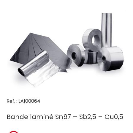
Ref. : LA100064
Bande laminé Sn97 – Sb2,5 – Cu0,5