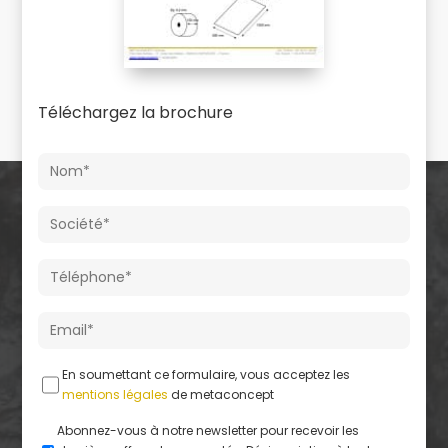
Téléchargez la brochure
En soumettant ce formulaire, vous acceptez les
mentions légales
de metaconcept
Abonnez-vous à notre newsletter pour recevoir les