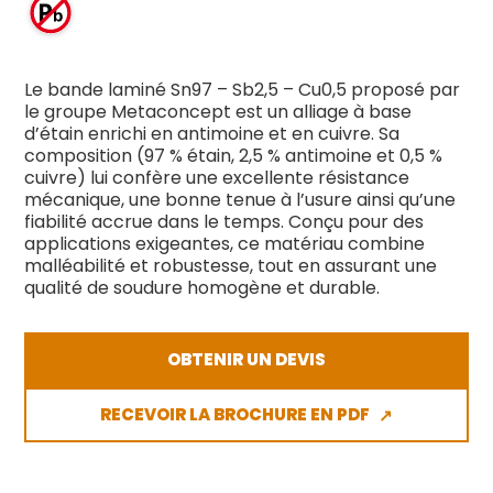
Le bande laminé Sn97 – Sb2,5 – Cu0,5 proposé par
le groupe Metaconcept est un alliage à base
d’étain enrichi en antimoine et en cuivre. Sa
composition (97 % étain, 2,5 % antimoine et 0,5 %
cuivre) lui confère une excellente résistance
mécanique, une bonne tenue à l’usure ainsi qu’une
fiabilité accrue dans le temps. Conçu pour des
applications exigeantes, ce matériau combine
malléabilité et robustesse, tout en assurant une
qualité de soudure homogène et durable.
OBTENIR UN DEVIS
RECEVOIR LA BROCHURE EN PDF
↗