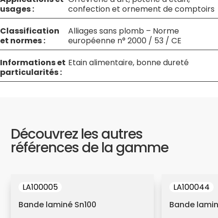
usages :
confection et ornement de comptoirs
Classification
Alliages sans plomb – Norme
et normes :
européenne n° 2000 / 53 / CE
Informations et
Etain alimentaire, bonne dureté
particularités :
Découvrez les autres
références de la gamme
LA100005
LA100044
Bande laminé Sn100
Bande lamin