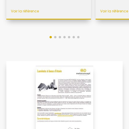
Voir la référence
Voir la référence