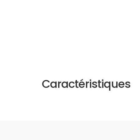
Caractéristiques