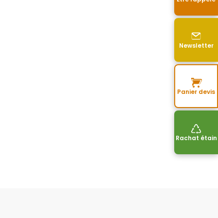
Newsletter
Panier devis
Rachat étain