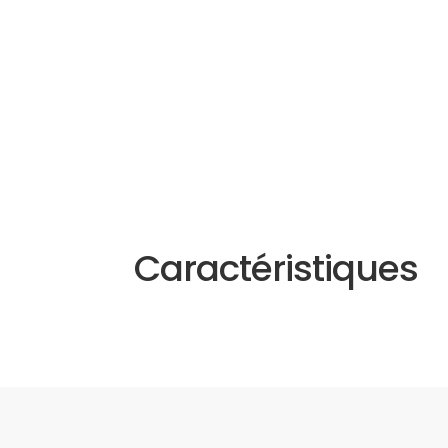
Caractéristiques