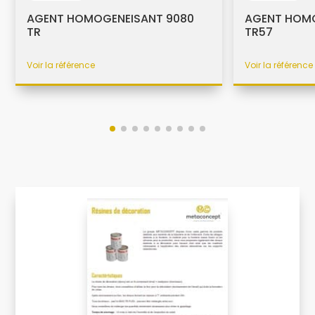
AGENT HOMOGENEISANT 9080
AGENT HOMO
TR
TR57
Voir la référence
Voir la référence