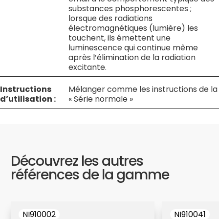
substances phosphorescentes ;
lorsque des radiations
électromagnétiques (lumière) les
touchent, ils émettent une
luminescence qui continue même
après l’élimination de la radiation
excitante.
Instructions
Mélanger comme les instructions de la
d’utilisation :
« Série normale »
Découvrez les autres
références de la gamme
NI910002
NI910041