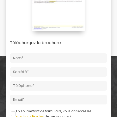
Téléchargez la brochure
En soumettant ce formulaire, vous acceptez les
mentions légales
de metaconcept