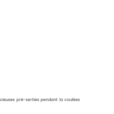
écieuses pré-serties pendant la coulées