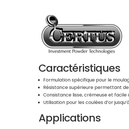
Caractéristiques
Formulation spécifique pour le moulag
Résistance supérieure permettant de 
Consistance lisse, crémeuse et facile 
Utilisation pour les coulées d’or jusqu’à
Applications