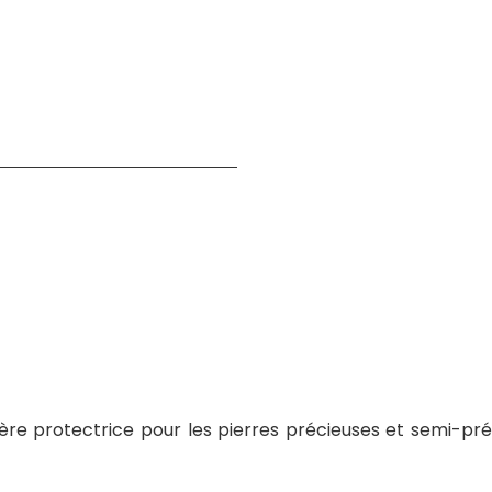
ière protectrice pour les pierres précieuses et semi-pr