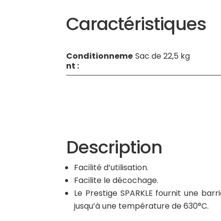
Caractéristiques
Conditionneme
Sac de 22,5 kg
nt :
Description
Facilité d’utilisation.
Facilite le décochage.
Le Prestige SPARKLE fournit une barr
jusqu’à une température de 630°C.