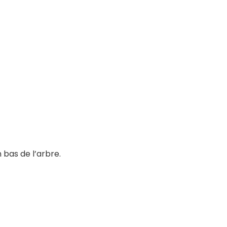
bas de l’arbre.