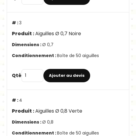
3
Aiguilles Ø 0,7 Noire
Ø 0,7
Boîte de 50 aiguilles
Qté
Ajouter au devis
4
Aiguilles Ø 0,8 Verte
Ø 0,8
Boîte de 50 aiguilles