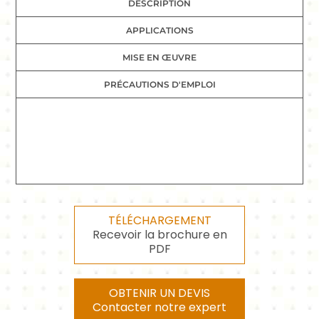
DESCRIPTION
APPLICATIONS
MISE EN ŒUVRE
PRÉCAUTIONS D'EMPLOI
TÉLÉCHARGEMENT
Recevoir la brochure en
PDF
OBTENIR UN DEVIS
Contacter notre expert