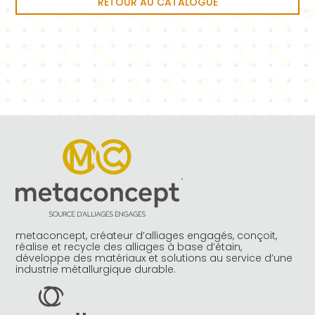
RETOUR AU CATALOGUE
metaconcept, créateur d’alliages engagés, conçoit,
réalise et recycle des alliages à base d’étain,
développe des matériaux et solutions au service d’une
industrie métallurgique durable.