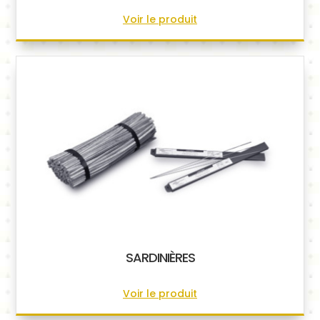
Voir le produit
SARDINIÈRES
Voir le produit