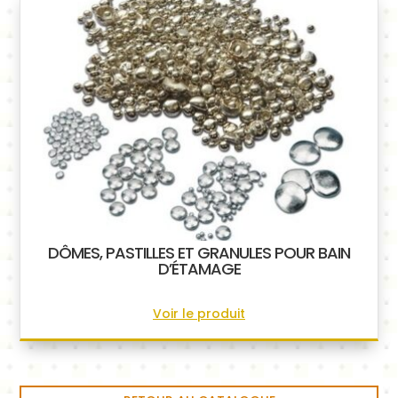
DÔMES, PASTILLES ET GRANULES POUR BAIN
D’ÉTAMAGE
Voir le produit