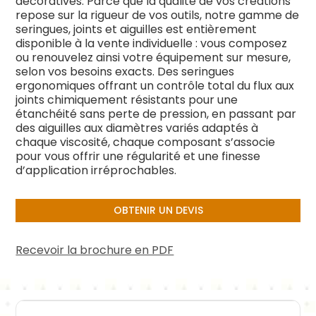
décoratives. Parce que la qualité de vos créations
repose sur la rigueur de vos outils, notre gamme de
seringues, joints et aiguilles est entièrement
disponible à la vente individuelle : vous composez
ou renouvelez ainsi votre équipement sur mesure,
selon vos besoins exacts. Des seringues
ergonomiques offrant un contrôle total du flux aux
joints chimiquement résistants pour une
étanchéité sans perte de pression, en passant par
des aiguilles aux diamètres variés adaptés à
chaque viscosité, chaque composant s’associe
pour vous offrir une régularité et une finesse
d’application irréprochables.
OBTENIR UN DEVIS
Recevoir la brochure en PDF