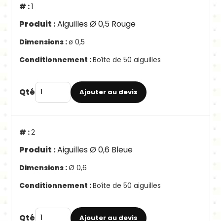
1
Aiguilles Ø 0,5 Rouge
ø 0,5
Boîte de 50 aiguilles
Qté
Ajouter au devis
2
Aiguilles Ø 0,6 Bleue
Ø 0,6
Boîte de 50 aiguilles
Qté
Ajouter au devis