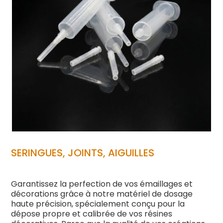
SERINGUES, JOINTS, AIGUILLES
Garantissez la perfection de vos émaillages et
décorations grâce à notre matériel de dosage
haute précision, spécialement conçu pour la
dépose propre et calibrée de vos résines