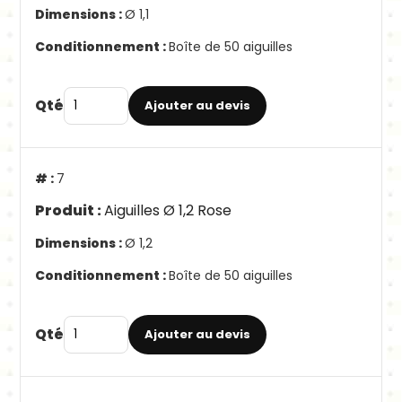
Ø 1,1
Boîte de 50 aiguilles
Qté
Ajouter au devis
7
Aiguilles Ø 1,2 Rose
Ø 1,2
Boîte de 50 aiguilles
Qté
Ajouter au devis