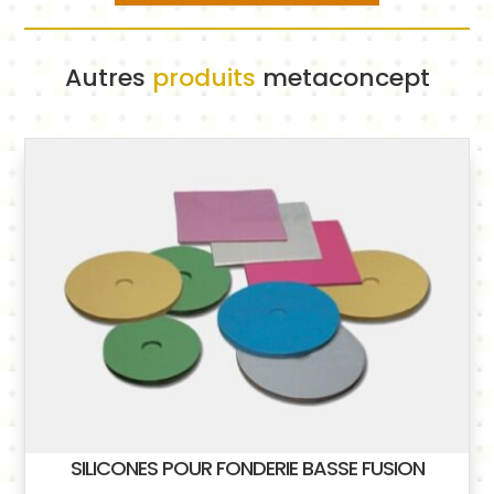
Autres
produits
metaconcept
SILICONES POUR FONDERIE BASSE FUSION