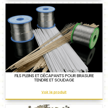
FILS PLEINS ET DÉCAPANTS POUR BRASURE
TENDRE ET SOUDAGE
Voir le produit