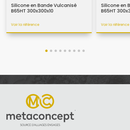
Silicone en Bande Vulcanisé
Silicone en
B65HT 300x300x10
B65HT 300x3
Voir la référence
Voir la référence