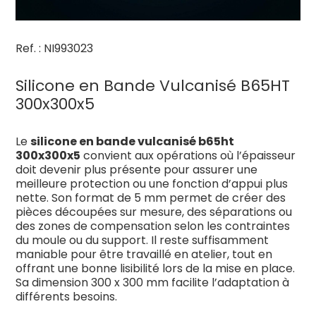
Ref. : NI993023
Silicone en Bande Vulcanisé B65HT
300x300x5
Le
silicone en bande vulcanisé b65ht
300x300x5
convient aux opérations où l’épaisseur
doit devenir plus présente pour assurer une
meilleure protection ou une fonction d’appui plus
nette. Son format de 5 mm permet de créer des
pièces découpées sur mesure, des séparations ou
des zones de compensation selon les contraintes
du moule ou du support. Il reste suffisamment
maniable pour être travaillé en atelier, tout en
offrant une bonne lisibilité lors de la mise en place.
Sa dimension 300 x 300 mm facilite l’adaptation à
différents besoins.