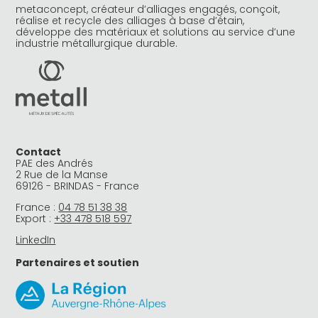
metaconcept, créateur d’alliages engagés, conçoit,
réalise et recycle des alliages à base d’étain,
développe des matériaux et solutions au service d’une
industrie métallurgique durable.
Contact
PAE des Andrés
2 Rue de la Manse
69126 - BRINDAS - France
France :
04 78 51 38 38
Export :
+33 478 518 597
LinkedIn
Partenaires et soutien