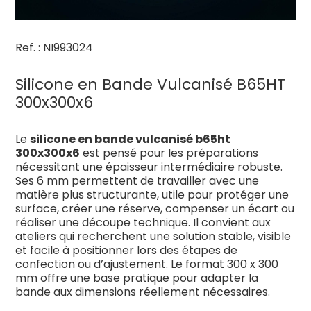
Ref. : NI993024
Silicone en Bande Vulcanisé B65HT
300x300x6
Le
silicone en bande vulcanisé b65ht
300x300x6
est pensé pour les préparations
nécessitant une épaisseur intermédiaire robuste.
Ses 6 mm permettent de travailler avec une
matière plus structurante, utile pour protéger une
surface, créer une réserve, compenser un écart ou
réaliser une découpe technique. Il convient aux
ateliers qui recherchent une solution stable, visible
et facile à positionner lors des étapes de
confection ou d’ajustement. Le format 300 x 300
mm offre une base pratique pour adapter la
bande aux dimensions réellement nécessaires.