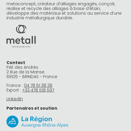
metaconcept, créateur d’alliages engagés, conçoit,
réalise et recycle des alliages à base d’étain,
développe des matériaux et solutions au service d’une
industrie métallurgique durable.
Contact
PAE des Andrés
2 Rue de la Manse
69126 - BRINDAS - France
France :
04 78 51 38 38
Export :
+33 478 518 597
LinkedIn
Partenaires et soutien