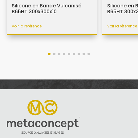
Silicone en Bande Vulcanisé
Silicone en
B65HT 300x300x10
B65HT 300x3
Voir la référence
Voir la référence