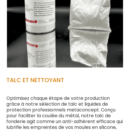
TALC ET NETTOYANT
Optimisez chaque étape de votre production
grâce à notre sélection de talc et liquides de
protection professionnels metaconcept. Conçu
pour faciliter la coulée du métal, notre talc de
fonderie agit comme un anti-adhérent efficace qui
lubrifie les empreintes de vos moules en silicone,