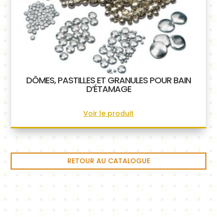
DÔMES, PASTILLES ET GRANULES POUR BAIN
D’ÉTAMAGE
Voir le produit
RETOUR AU CATALOGUE