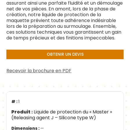
assurant ainsi une parfaite fluidité et un démoulage
net de vos pièces. En amont, lors de la phase de
création, notre liquide de protection de la
maquette prévient toute adhérence indésirable
lors de la préparation au surmoulage. Ensemble,
ces solutions techniques vous garantissent un gain
de temps précieux et des finitions impeccables.
OBTENIR UN DEVIS
Recevoir la brochure en PDF
1
Liquide de protection du « Master »
(Releasing agent J – Silicone type W)
—