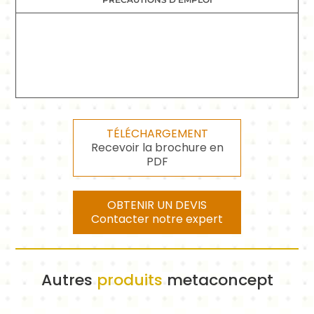
TÉLÉCHARGEMENT
Recevoir la brochure en
PDF
OBTENIR UN DEVIS
Contacter notre expert
Autres
produits
metaconcept