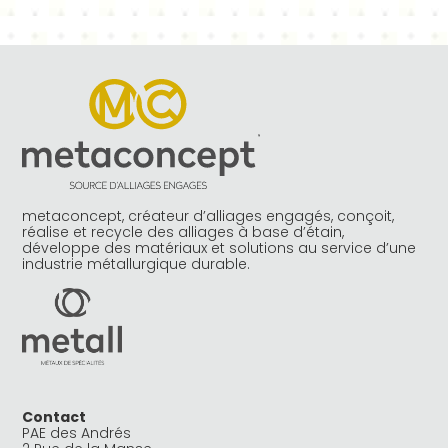
metaconcept, créateur d’alliages engagés, conçoit,
réalise et recycle des alliages à base d’étain,
développe des matériaux et solutions au service d’une
industrie métallurgique durable.
Contact
PAE des Andrés