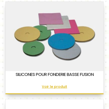
SILICONES POUR FONDERIE BASSE FUSION
Voir le produit