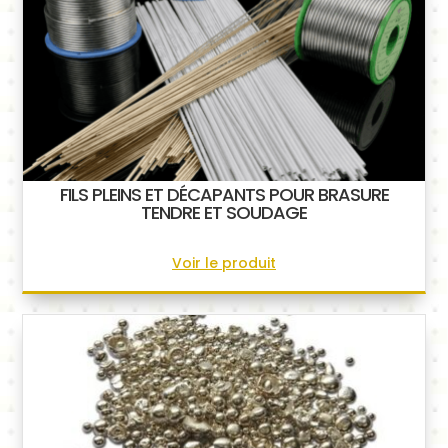
FILS PLEINS ET DÉCAPANTS POUR BRASURE
TENDRE ET SOUDAGE
Voir le produit