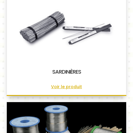
SARDINIÈRES
Voir le produit