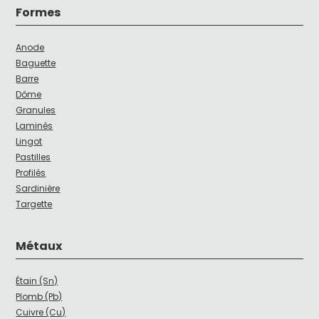
Formes
Anode
Baguette
Barre
Dôme
Granules
Laminés
Lingot
Pastilles
Profilés
Sardinière
Targette
Métaux
Étain (Sn)
Plomb (Pb)
Cuivre (Cu)