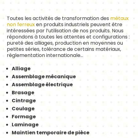
Toutes les activités de transformation des
métaux
non ferreux
en produits industriels peuvent être
intéressées par l’utilisation de nos produits. Nous
répondons à toutes les attentes et configurations :
pureté des alliages, production en moyennes ou
petites séries, tolérance de certains matériaux,
réglementation internationale…
Alliage
Assemblage mécanique
Assemblage électrique
Brasage
Cintrage
Coulage
Formage
Laminage
Maintien temporaire de pièce