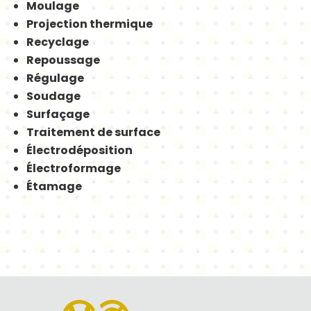
Moulage
Projection thermique
Recyclage
Repoussage
Régulage
Soudage
Surfaçage
Traitement de surface
Électrodéposition
Électroformage
Étamage