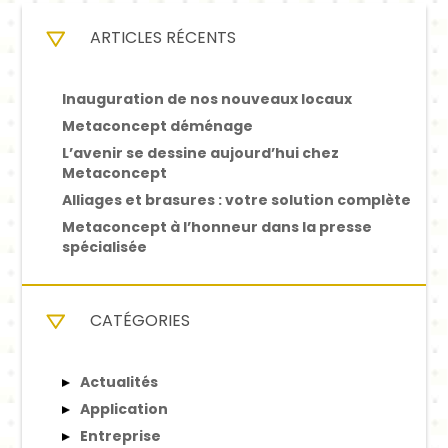
ARTICLES RÉCENTS
Inauguration de nos nouveaux locaux
Metaconcept déménage
L’avenir se dessine aujourd’hui chez
Metaconcept
Alliages et brasures : votre solution complète
Metaconcept à l’honneur dans la presse
spécialisée
CATÉGORIES
Actualités
Application
Entreprise