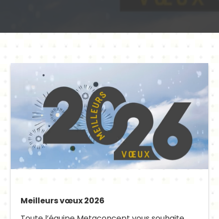
Meilleurs vœux 2026
Toute l’équipe Metaconcept vous souhaite