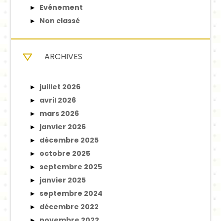
Evénement
Non classé
ARCHIVES
juillet 2026
avril 2026
mars 2026
janvier 2026
décembre 2025
octobre 2025
septembre 2025
janvier 2025
septembre 2024
décembre 2022
novembre 2022