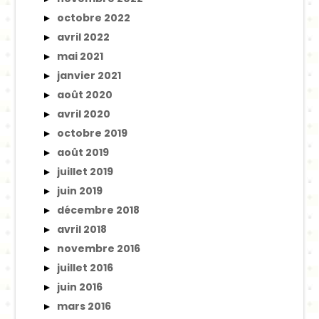
octobre 2022
avril 2022
mai 2021
janvier 2021
août 2020
avril 2020
octobre 2019
août 2019
juillet 2019
juin 2019
décembre 2018
avril 2018
novembre 2016
juillet 2016
juin 2016
mars 2016