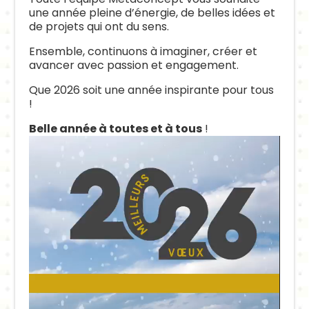
une année pleine d’énergie, de belles idées et
de projets qui ont du sens.
Ensemble, continuons à imaginer, créer et
avancer avec passion et engagement.
Que 2026 soit une année inspirante pour tous
!
Belle année à toutes et à tous
!
Lecteur
vidéo