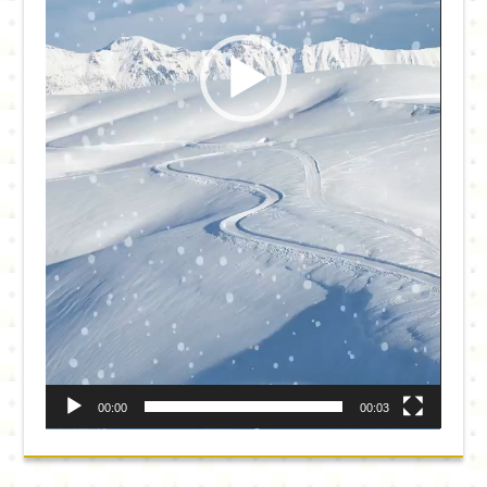
00:00
00:03