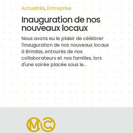
Actualités
,
Entreprise
Inauguration de nos
nouveaux locaux
Nous avons eu le plaisir de célébrer
l'inauguration de nos nouveaux locaux
à Brindas, entourés de nos
collaborateurs et nos familles, lors
d'une soirée placée sous le...