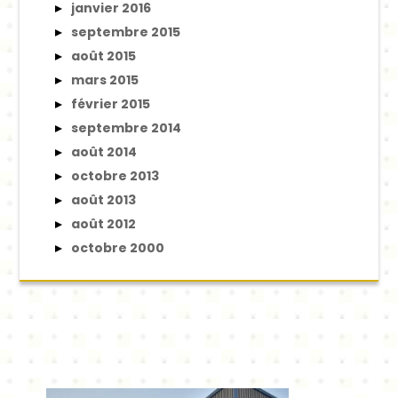
janvier 2016
septembre 2015
août 2015
mars 2015
février 2015
septembre 2014
août 2014
octobre 2013
août 2013
août 2012
octobre 2000