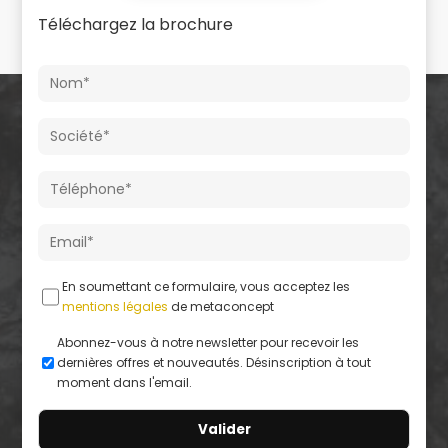
Téléchargez la brochure
En soumettant ce formulaire, vous acceptez les
mentions légales
de metaconcept
Abonnez-vous à notre newsletter pour recevoir les
dernières offres et nouveautés. Désinscription à tout
moment dans l'email.