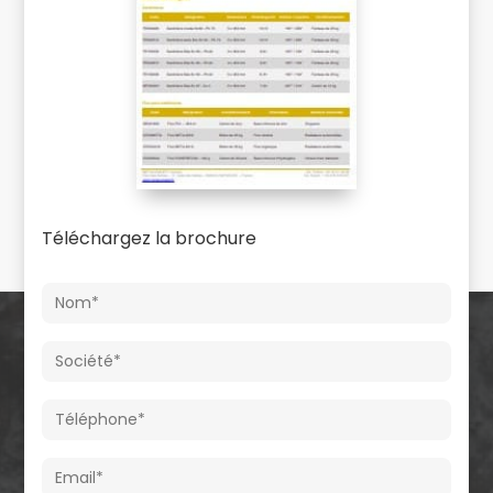
Téléchargez la brochure