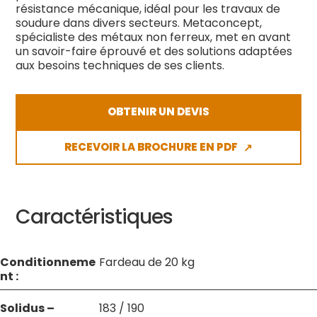
résistance mécanique, idéal pour les travaux de
soudure dans divers secteurs. Metaconcept,
spécialiste des métaux non ferreux, met en avant
un savoir-faire éprouvé et des solutions adaptées
aux besoins techniques de ses clients.
OBTENIR UN DEVIS
RECEVOIR LA BROCHURE EN PDF
↗
Caractéristiques
Conditionneme
Fardeau de 20 kg
nt :
Solidus –
183 / 190