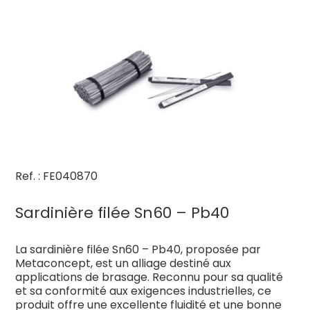
Ref. : FE040870
Sardinière filée Sn60 – Pb40
La sardinière filée Sn60 – Pb40, proposée par
Metaconcept, est un alliage destiné aux
applications de brasage. Reconnu pour sa qualité
et sa conformité aux exigences industrielles, ce
produit offre une excellente fluidité et une bonne