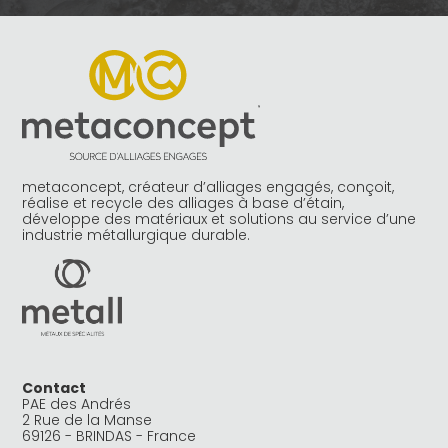
metaconcept, créateur d’alliages engagés, conçoit,
réalise et recycle des alliages à base d’étain,
développe des matériaux et solutions au service d’une
industrie métallurgique durable.
Contact
PAE des Andrés
2 Rue de la Manse
69126 - BRINDAS - France