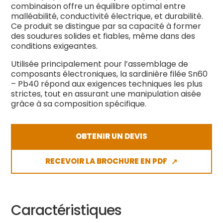
combinaison offre un équilibre optimal entre
malléabilité, conductivité électrique, et durabilité.
Ce produit se distingue par sa capacité à former
des soudures solides et fiables, même dans des
conditions exigeantes.
Utilisée principalement pour l’assemblage de
composants électroniques, la sardinière filée Sn60
– Pb40 répond aux exigences techniques les plus
strictes, tout en assurant une manipulation aisée
grâce à sa composition spécifique.
OBTENIR UN DEVIS
RECEVOIR LA BROCHURE EN PDF
↗
Caractéristiques