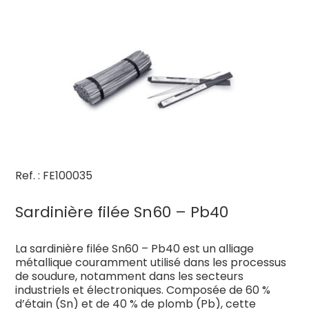
Ref. : FE100035
Sardinière filée Sn60 – Pb40
La sardinière filée Sn60 – Pb40 est un alliage
métallique couramment utilisé dans les processus
de soudure, notamment dans les secteurs
industriels et électroniques. Composée de 60 %
d’étain (Sn) et de 40 % de plomb (Pb), cette