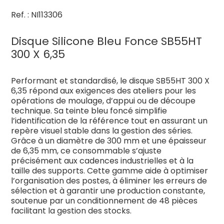
Ref. : NI113306
Disque Silicone Bleu Fonce SB55HT
300 X 6,35
Performant et standardisé, le disque SB55HT 300 X
6,35 répond aux exigences des ateliers pour les
opérations de moulage, d’appui ou de découpe
technique. Sa teinte bleu foncé simplifie
l’identification de la référence tout en assurant un
repère visuel stable dans la gestion des séries.
Grâce à un diamètre de 300 mm et une épaisseur
de 6,35 mm, ce consommable s’ajuste
précisément aux cadences industrielles et à la
taille des supports. Cette gamme aide à optimiser
l’organisation des postes, à éliminer les erreurs de
sélection et à garantir une production constante,
soutenue par un conditionnement de 48 pièces
facilitant la gestion des stocks.