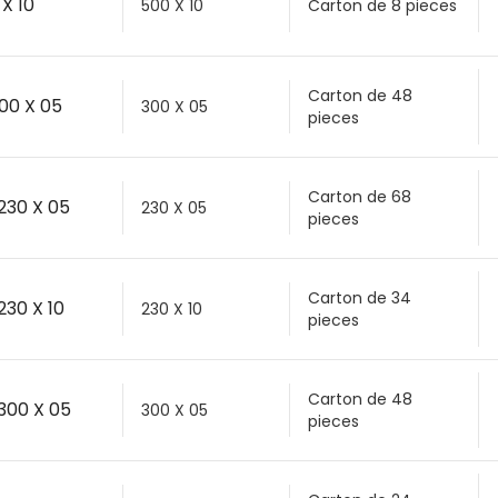
 X 10
500 X 10
Carton de 8 pieces
Carton de 48
300 X 05
300 X 05
pieces
Carton de 68
 230 X 05
230 X 05
pieces
Carton de 34
230 X 10
230 X 10
pieces
Carton de 48
 300 X 05
300 X 05
pieces