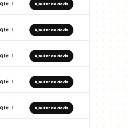
Qté
Ajouter au devis
Qté
Ajouter au devis
Qté
Ajouter au devis
Qté
Ajouter au devis
Qté
Ajouter au devis