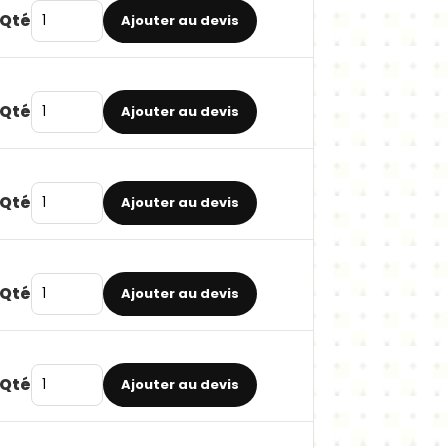
Qté
Ajouter au devis
Qté
Ajouter au devis
Qté
Ajouter au devis
Qté
Ajouter au devis
Qté
Ajouter au devis