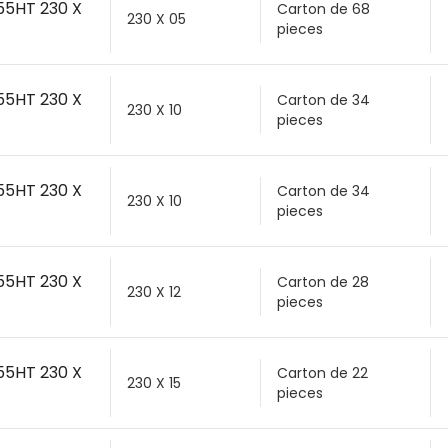
B55HT 230 X
Carton de 68
230 X 05
pieces
B55HT 230 X
Carton de 34
230 X 10
pieces
B55HT 230 X
Carton de 34
230 X 10
pieces
B55HT 230 X
Carton de 28
230 X 12
pieces
B55HT 230 X
Carton de 22
230 X 15
pieces