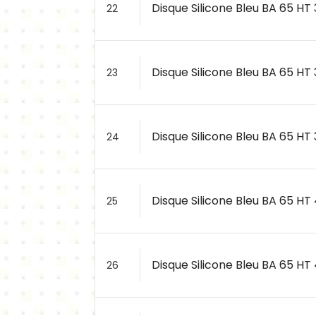
Disque Silicone Bleu BA 65 HT 
22
Disque Silicone Bleu BA 65 HT 
23
Disque Silicone Bleu BA 65 HT 
24
Disque Silicone Bleu BA 65 HT
25
Disque Silicone Bleu BA 65 HT 
26