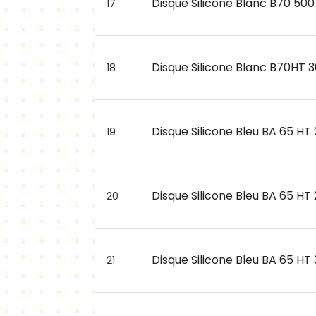
Disque Silicone Blanc B70 500
17
Disque Silicone Blanc B70HT 
18
Disque Silicone Bleu BA 65 HT
19
Disque Silicone Bleu BA 65 HT 
20
Disque Silicone Bleu BA 65 HT
21