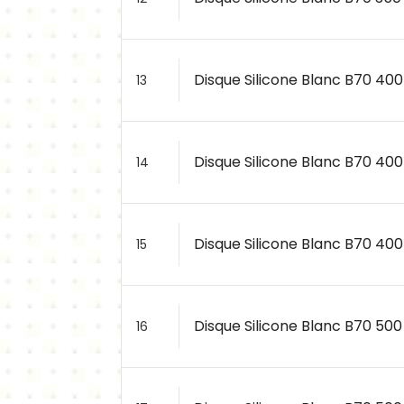
Disque Silicone Blanc B70 400
13
Disque Silicone Blanc B70 400
14
Disque Silicone Blanc B70 400
15
Disque Silicone Blanc B70 500
16