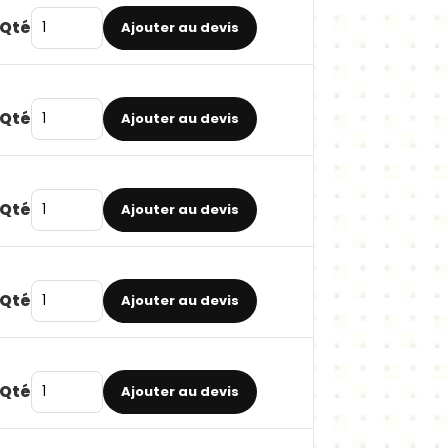
Qté
Ajouter au devis
Qté
Ajouter au devis
Qté
Ajouter au devis
Qté
Ajouter au devis
Qté
Ajouter au devis