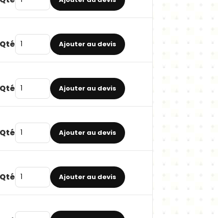
Qté
Ajouter au devis
Qté
Ajouter au devis
Qté
Ajouter au devis
Qté
Ajouter au devis