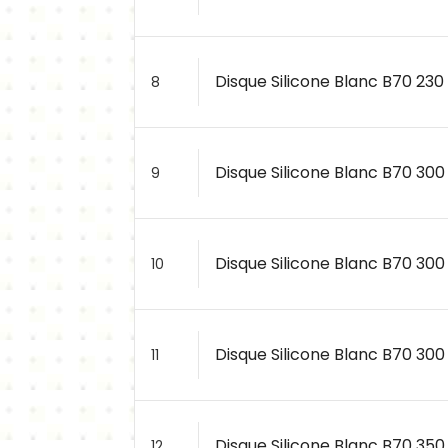
Disque Silicone Blanc B70 230 
8
Disque Silicone Blanc B70 300
9
Disque Silicone Blanc B70 300 
10
Disque Silicone Blanc B70 300 
11
Disque Silicone Blanc B70 350 
12