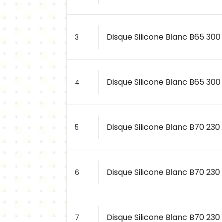
Disque Silicone Blanc B65 300 
3
Disque Silicone Blanc B65 300 
4
Disque Silicone Blanc B70 230
5
Disque Silicone Blanc B70 230 
6
Disque Silicone Blanc B70 230 
7