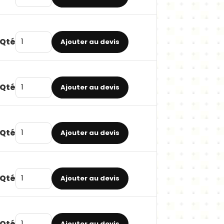
Qté
Ajouter au devis
Qté
Ajouter au devis
Qté
Ajouter au devis
Qté
Ajouter au devis
Qté
Ajouter au devis