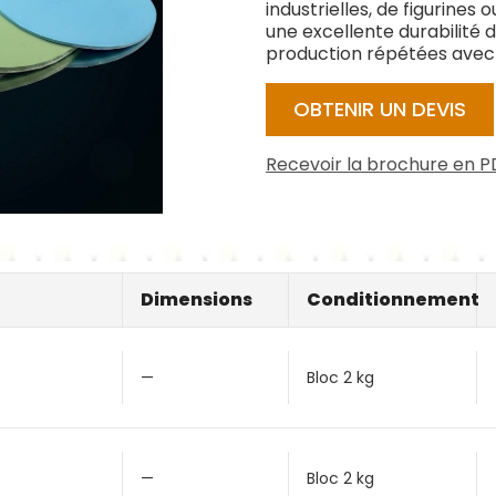
industrielles, de figurines 
une excellente durabilité
production répétées avec d
OBTENIR UN DEVIS
Recevoir la brochure en P
Dimensions
Conditionnement
—
Bloc 2 kg
—
Bloc 2 kg