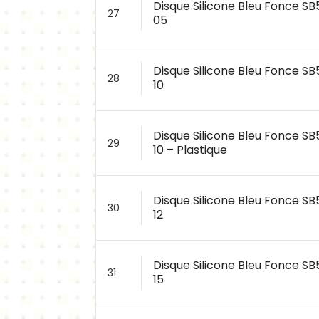
Disque Silicone Bleu Fonce S
27
05
Disque Silicone Bleu Fonce S
28
10
Disque Silicone Bleu Fonce S
29
10 – Plastique
Disque Silicone Bleu Fonce S
30
12
Disque Silicone Bleu Fonce S
31
15