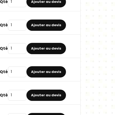
Qté
Ajouter au devis
Qté
Ajouter au devis
Qté
Ajouter au devis
Qté
Ajouter au devis
Qté
Ajouter au devis