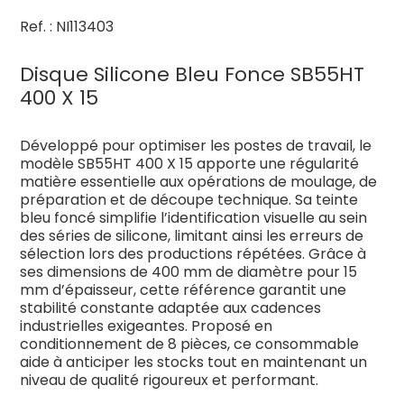
Ref. : NI113403
Disque Silicone Bleu Fonce SB55HT
400 X 15
Développé pour optimiser les postes de travail, le
modèle SB55HT 400 X 15 apporte une régularité
matière essentielle aux opérations de moulage, de
préparation et de découpe technique. Sa teinte
bleu foncé simplifie l’identification visuelle au sein
des séries de silicone, limitant ainsi les erreurs de
sélection lors des productions répétées. Grâce à
ses dimensions de 400 mm de diamètre pour 15
mm d’épaisseur, cette référence garantit une
stabilité constante adaptée aux cadences
industrielles exigeantes. Proposé en
conditionnement de 8 pièces, ce consommable
aide à anticiper les stocks tout en maintenant un
niveau de qualité rigoureux et performant.