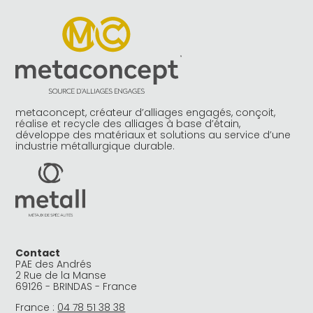
metaconcept, créateur d’alliages engagés, conçoit,
réalise et recycle des alliages à base d’étain,
développe des matériaux et solutions au service d’une
industrie métallurgique durable.
Contact
PAE des Andrés
2 Rue de la Manse
69126 - BRINDAS - France
France :
04 78 51 38 38