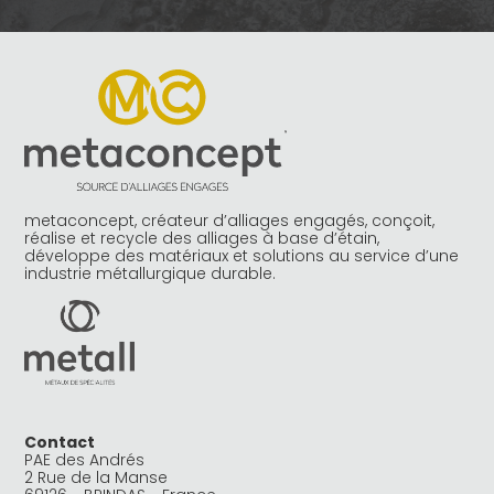
metaconcept, créateur d’alliages engagés, conçoit,
réalise et recycle des alliages à base d’étain,
développe des matériaux et solutions au service d’une
industrie métallurgique durable.
Contact
PAE des Andrés
2 Rue de la Manse