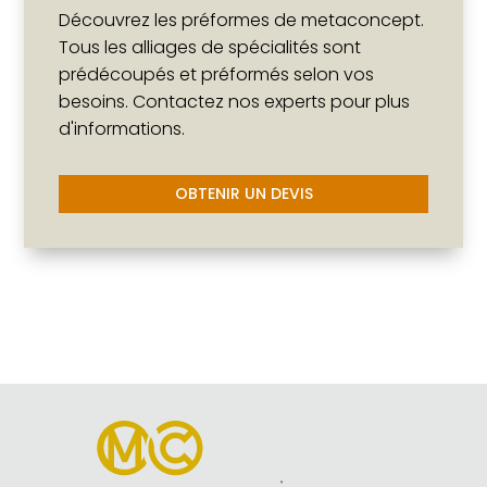
Découvrez les préformes de metaconcept.
Tous les alliages de spécialités sont
prédécoupés et préformés selon vos
besoins. Contactez nos experts pour plus
d'informations.
OBTENIR UN DEVIS