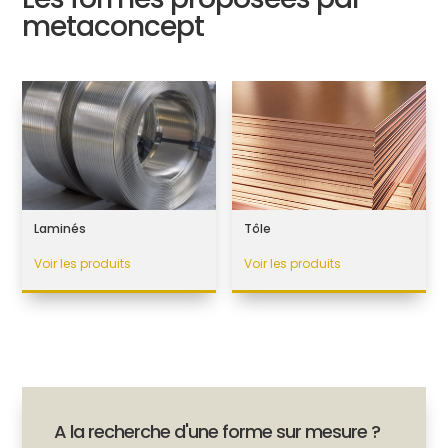
metaconcept
Laminés
Tôle
Voir les produits
Voir les produits
A la recherche d'une forme sur mesure ?