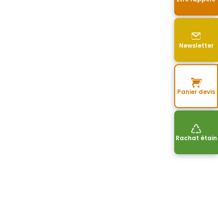
Newsletter
Panier devis
Rachat étain