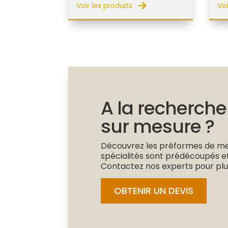
Voir les produits
Voi
A la recherche
sur mesure ?
Découvrez les préformes de met
spécialités sont prédécoupés e
Contactez nos experts pour plus
OBTENIR UN DEVIS