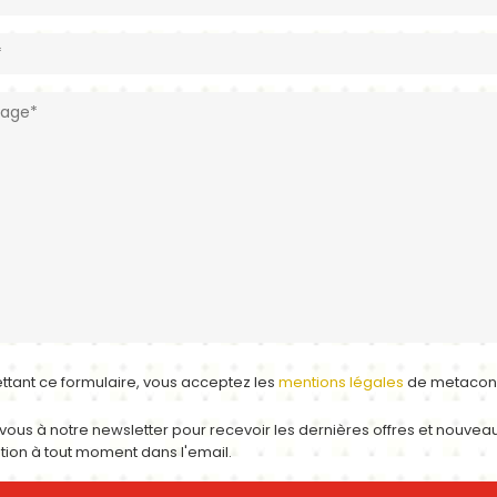
tant ce formulaire, vous acceptez les
mentions légales
de metacon
us à notre newsletter pour recevoir les dernières offres et nouveau
tion à tout moment dans l'email.