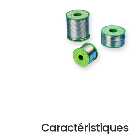
Caractéristiques